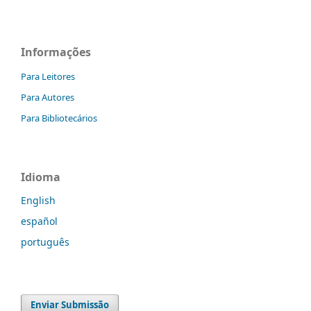
Informações
Para Leitores
Para Autores
Para Bibliotecários
Idioma
English
español
português
Enviar Submissão