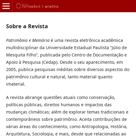
Sobre a Revista
Patrimônio e Memória
é uma revista eletrônica acadêmica
multidisciplinar da Universidade Estadual Paulista “Júlio de
Mesquita Filho”, publicada pelo Centro de Documentação e
Apoio à Pesquisa (Cedap). Desde o seu aparecimento, em
2005, publica pesquisas inéditas sobre diversos aspectos do
patrimônio cultural e natural, tanto material quanto
imaterial.
A revista abrange questões atuais como conservação,
políticas públicas, direitos humanos e impactos das
mudanças climáticas; além de explorar temas tradicionais e
contemporâneos sobre patrimônio. Aceita contribuições de
várias áreas do conhecimento, como Antropologia, História,
Arquitetura, Sociologia, e mais, desde que relacionadas ao