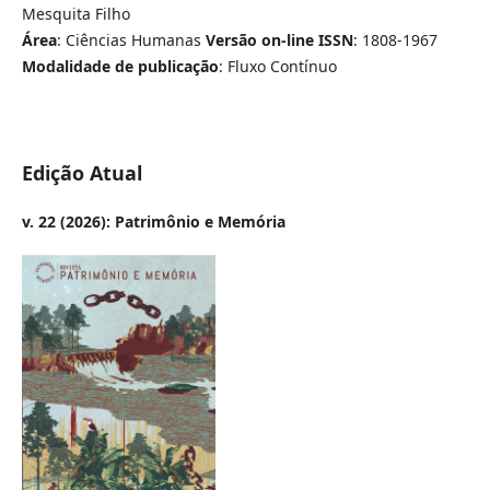
Mesquita Filho
Área
:
Ciências Humanas
Versão on-line ISSN
: 1808-1967
Modalidade de publicação
: Fluxo Contínuo
Edição Atual
v. 22 (2026): Patrimônio e Memória