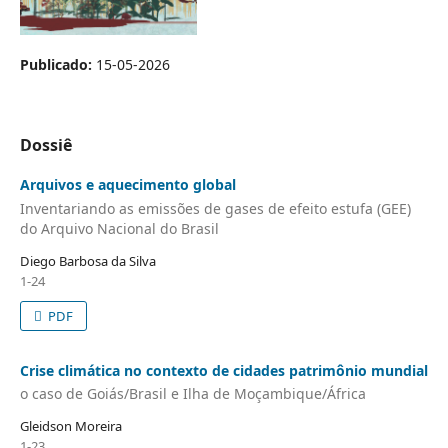
Publicado:
15-05-2026
Dossiê
Arquivos e aquecimento global
Inventariando as emissões de gases de efeito estufa (GEE)
do Arquivo Nacional do Brasil
Diego Barbosa da Silva
1-24
PDF
Crise climática no contexto de cidades patrimônio mundial
o caso de Goiás/Brasil e Ilha de Moçambique/África
Gleidson Moreira
1-23