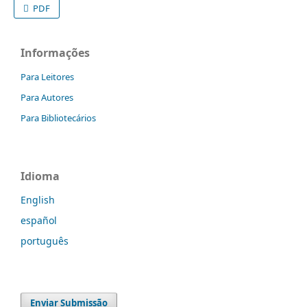
PDF
Informações
Para Leitores
Para Autores
Para Bibliotecários
Idioma
English
español
português
Enviar Submissão