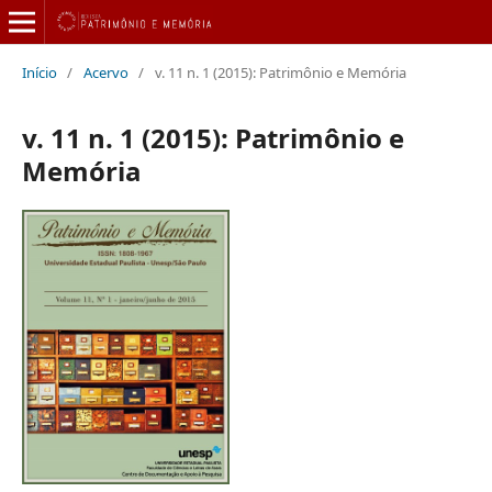
Início
/
Acervo
/
v. 11 n. 1 (2015): Patrimônio e Memória
v. 11 n. 1 (2015): Patrimônio e
Memória