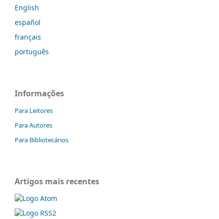
English
español
français
português
Informações
Para Leitores
Para Autores
Para Bibliotecários
Artigos mais recentes