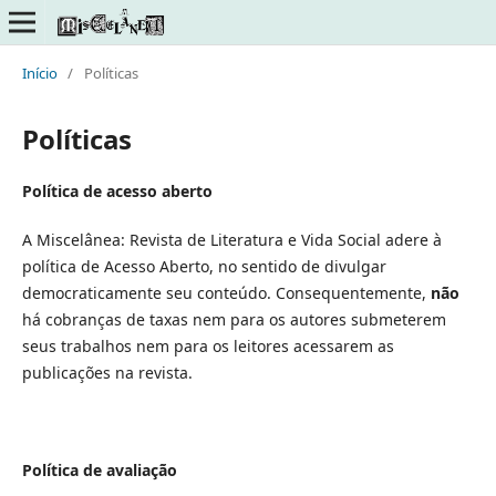
Início
/
Políticas
Políticas
Política de acesso aberto
A Miscelânea: Revista de Literatura e Vida Social adere à
política de Acesso Aberto, no sentido de divulgar
democraticamente seu conteúdo. Consequentemente,
não
há cobranças de taxas nem para os autores submeterem
seus trabalhos nem para os leitores acessarem as
publicações na revista.
Política de avaliação