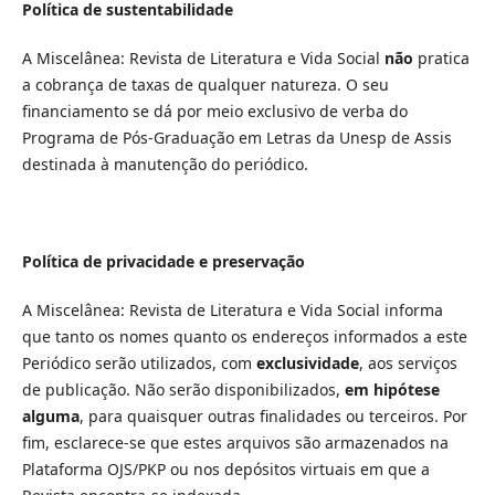
Política de sustentabilidade
A Miscelânea: Revista de Literatura e Vida Social
não
pratica
a cobrança de taxas de qualquer natureza. O seu
financiamento se dá por meio exclusivo de verba do
Programa de Pós-Graduação em Letras da Unesp de Assis
destinada à manutenção do periódico.
Política de privacidade e preservação
A Miscelânea: Revista de Literatura e Vida Social informa
que tanto os nomes quanto os endereços informados a este
Periódico serão utilizados, com
exclusividade
, aos serviços
de publicação. Não serão disponibilizados,
em hipótese
alguma
, para quaisquer outras finalidades ou terceiros. Por
fim, esclarece-se que estes arquivos são armazenados na
Plataforma OJS/PKP ou nos depósitos virtuais em que a