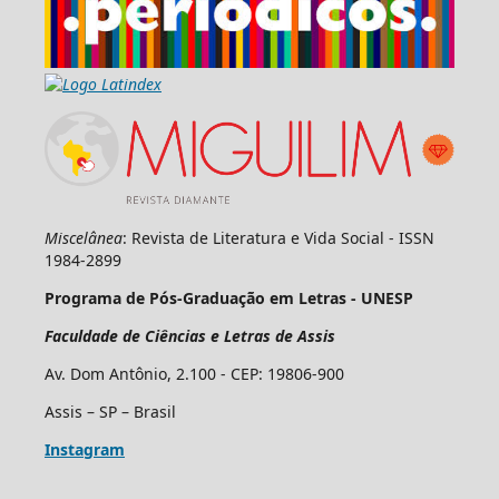
Miscelânea
: Revista de Literatura e Vida Social - ISSN
1984-2899
Programa de Pós-Graduação em Letras - UNESP
Faculdade de Ciências e Letras de Assis
Av. Dom Antônio, 2.100 - CEP: 19806-900
Assis – SP – Brasil
Instagram