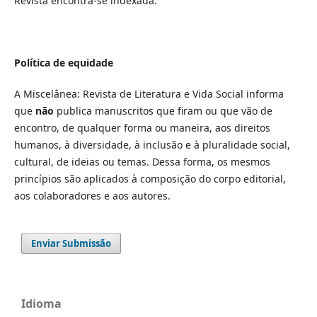
Revista encontra-se indexada.
Política de equidade
A Miscelânea: Revista de Literatura e Vida Social informa
que
não
publica manuscritos que firam ou que vão de
encontro, de qualquer forma ou maneira, aos direitos
humanos, à diversidade, à inclusão e à pluralidade social,
cultural, de ideias ou temas. Dessa forma, os mesmos
princípios são aplicados à composição do corpo editorial,
aos colaboradores e aos autores.
Enviar Submissão
Idioma