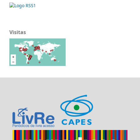
Visitas