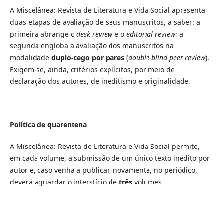
A Miscelânea: Revista de Literatura e Vida Social apresenta
duas etapas de avaliação de seus manuscritos, a saber: a
primeira abrange o
desk review
e o
editorial review
; a
segunda engloba a avaliação dos manuscritos na
modalidade
duplo-cego por pares
(
double-blind peer review
).
Exigem-se, ainda, critérios explícitos, por meio de
declaração dos autores, de ineditismo e originalidade.
Política de quarentena
A Miscelânea: Revista de Literatura e Vida Social permite,
em cada volume, a submissão de um único texto inédito por
autor e, caso venha a publicar, novamente, no periódico,
deverá aguardar o interstício de
três
volumes.