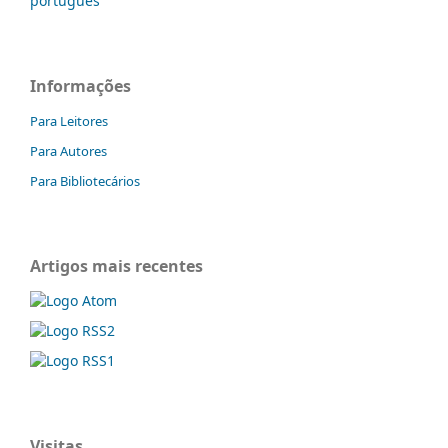
português
Informações
Para Leitores
Para Autores
Para Bibliotecários
Artigos mais recentes
Visitas