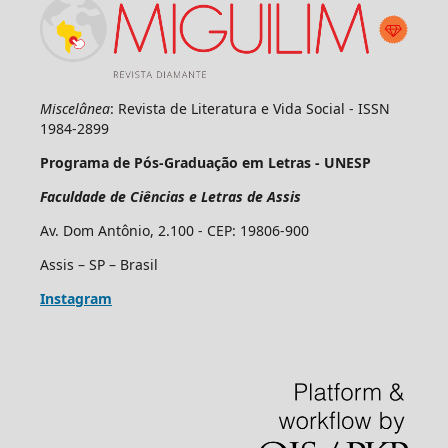
Miscelânea
: Revista de Literatura e Vida Social - ISSN
1984-2899
Programa de Pós-Graduação em Letras - UNESP
Faculdade de Ciências e Letras de Assis
Av. Dom Antônio, 2.100 - CEP: 19806-900
Assis – SP – Brasil
Instagram