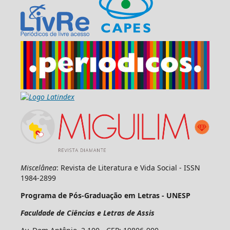
Miscelânea
: Revista de Literatura e Vida Social - ISSN
1984-2899
Programa de Pós-Graduação em Letras - UNESP
Faculdade de Ciências e Letras de Assis