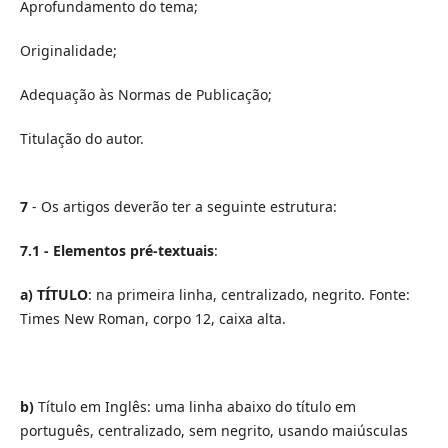
Aprofundamento do tema;
Originalidade;
Adequação às Normas de Publicação;
Titulação do autor.
7
- Os artigos deverão ter a seguinte estrutura:
7.1 -
Elementos pré-textuais
:
a)
TÍTULO
: na primeira linha, centralizado, negrito. Fonte:
Times New Roman, corpo 12, caixa alta.
b)
Título em Inglês: uma linha abaixo do título em
português, centralizado, sem negrito, usando maiúsculas