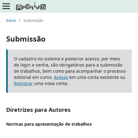
Início
/
Submissão
Submissão
O cadastro no sistema e posterior acesso, por meio
de login e senha, são obrigatórios para a submissão
de trabalhos, bem como para acompanhar o processo
editorial em curso.
Acesso
em uma conta existente ou
Registrar
uma nova conta.
Diretrizes para Autores
Normas para apresentação de trabalhos