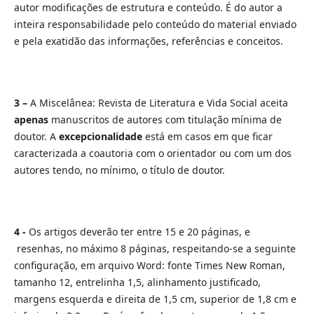
autor modificações de estrutura e conteúdo. É do autor a
inteira responsabilidade pelo conteúdo do material enviado
e pela exatidão das informações, referências e conceitos.
3 –
A Miscelânea: Revista de Literatura e Vida Social aceita
apenas
manuscritos de autores com titulação mínima de
doutor. A
excepcionalidade
está em casos em que ficar
caracterizada a coautoria com o orientador ou com um dos
autores tendo, no mínimo, o título de doutor.
4 -
Os artigos deverão ter entre 15 e 20 páginas, e
resenhas, no máximo 8 páginas, respeitando-se a seguinte
configuração, em arquivo Word: fonte Times New Roman,
tamanho 12, entrelinha 1,5, alinhamento justificado,
margens esquerda e direita de 1,5 cm, superior de 1,8 cm e