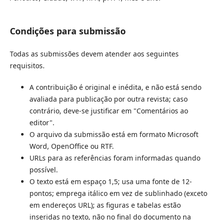
Condições para submissão
Todas as submissões devem atender aos seguintes
requisitos.
A contribuição é original e inédita, e não está sendo
avaliada para publicação por outra revista; caso
contrário, deve-se justificar em "Comentários ao
editor".
O arquivo da submissão está em formato Microsoft
Word, OpenOffice ou RTF.
URLs para as referências foram informadas quando
possível.
O texto está em espaço 1,5; usa uma fonte de 12-
pontos; emprega itálico em vez de sublinhado (exceto
em endereços URL); as figuras e tabelas estão
inseridas no texto, não no final do documento na