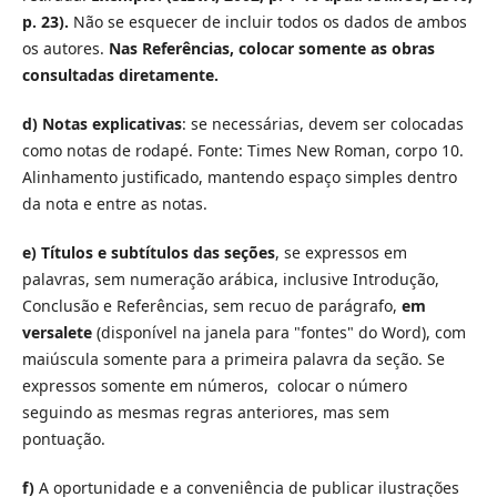
p. 23).
Não se esquecer de incluir todos os dados de ambos
os autores.
Nas Referências, colocar somente as obras
consultadas diretamente.
d)
Notas explicativas
: se necessárias, devem ser colocadas
como notas de rodapé. Fonte: Times New Roman, corpo 10.
Alinhamento justificado, mantendo espaço simples dentro
da nota e entre as notas.
e)
Títulos e subtítulos das seções
, se expressos em
palavras, sem numeração arábica, inclusive Introdução,
Conclusão e Referências, sem recuo de parágrafo,
em
versalete
(disponível na janela para "fontes" do Word), com
maiúscula somente para a primeira palavra da seção. Se
expressos somente em números, colocar o número
seguindo as mesmas regras anteriores, mas sem
pontuação.
f)
A oportunidade e a conveniência de publicar ilustrações