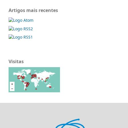
Artigos mais recentes
Visitas