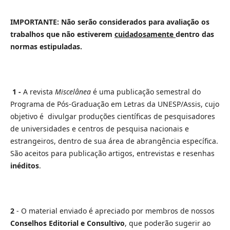
IMPORTANTE: Não serão considerados para avaliação os
trabalhos que não estiverem
cuidadosamente
dentro das
normas estipuladas.
1 -
A revista
Miscelânea
é uma publicação semestral do
Programa de Pós-Graduação em Letras da UNESP/Assis, cujo
objetivo é divulgar produções científicas de pesquisadores
de universidades e centros de pesquisa nacionais e
estrangeiros, dentro de sua área de abrangência específica.
São aceitos para publicação artigos, entrevistas e resenhas
inéditos
.
2
- O material enviado é apreciado por membros de nossos
Conselhos Editorial e Consultivo
, que poderão sugerir ao