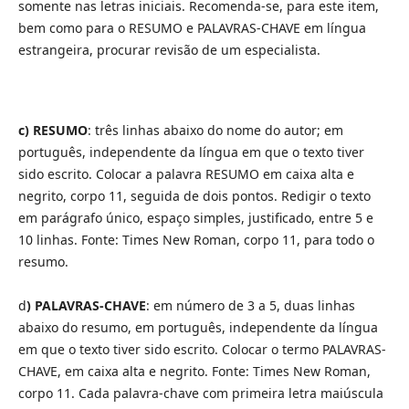
somente nas letras iniciais. Recomenda-se, para este item,
bem como para o RESUMO e PALAVRAS-CHAVE em língua
estrangeira, procurar revisão de um especialista.
c)
RESUMO
: três linhas abaixo do nome do autor; em
português, independente da língua em que o texto tiver
sido escrito. Colocar a palavra RESUMO em caixa alta e
negrito, corpo 11, seguida de dois pontos. Redigir o texto
em parágrafo único, espaço simples, justificado, entre 5 e
10 linhas. Fonte: Times New Roman, corpo 11, para todo o
resumo.
d
)
PALAVRAS-CHAVE
: em número de 3 a 5, duas linhas
abaixo do resumo, em português, independente da língua
em que o texto tiver sido escrito. Colocar o termo PALAVRAS-
CHAVE, em caixa alta e negrito. Fonte: Times New Roman,
corpo 11. Cada palavra-chave com primeira letra maiúscula