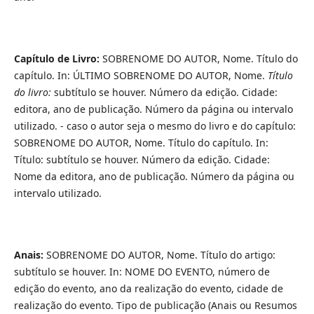
Capítulo de Livro:
SOBRENOME DO AUTOR, Nome. Título do
capítulo. In: ÚLTIMO SOBRENOME DO AUTOR, Nome.
Título
do livro:
subtítulo se houver. Número da edição. Cidade:
editora, ano de publicação. Número da página ou intervalo
utilizado. - caso o autor seja o mesmo do livro e do capítulo:
SOBRENOME DO AUTOR, Nome. Título do capítulo. In:
Título: subtítulo se houver. Número da edição. Cidade:
Nome da editora, ano de publicação. Número da página ou
intervalo utilizado.
Anais:
SOBRENOME DO AUTOR, Nome. Título do artigo:
subtítulo se houver. In: NOME DO EVENTO, número de
edição do evento, ano da realização do evento, cidade de
realização do evento. Tipo de publicação (Anais ou Resumos