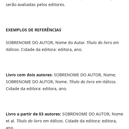
serão avaliadas pelos editores.
EXEMPLOS DE REFERÊNCIAS
SOBRENOME DO AUTOR, Nome do Autor.
Título do livro em
itálicos
. Cidade da editora: editora, ano.
Livro com dois autores:
SOBRENOME DO AUTOR, Nome;
SOBRENOME DO AUTOR, Nome.
Título do livro em itálicos
.
Cidade da editora: editora, ano.
Livro a partir de 03 autores:
SOBRENOME DO AUTOR, Nome
et al.
Título do livro em itálicos
. Cidade da editora: editora,
ano.