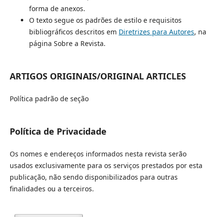
forma de anexos.
O texto segue os padrões de estilo e requisitos
bibliográficos descritos em
Diretrizes para Autores
, na
página Sobre a Revista.
ARTIGOS ORIGINAIS/ORIGINAL ARTICLES
Política padrão de seção
Política de Privacidade
Os nomes e endereços informados nesta revista serão
usados exclusivamente para os serviços prestados por esta
publicação, não sendo disponibilizados para outras
finalidades ou a terceiros.