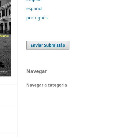
español
português
Enviar Submissão
Navegar
Navegar a categoria