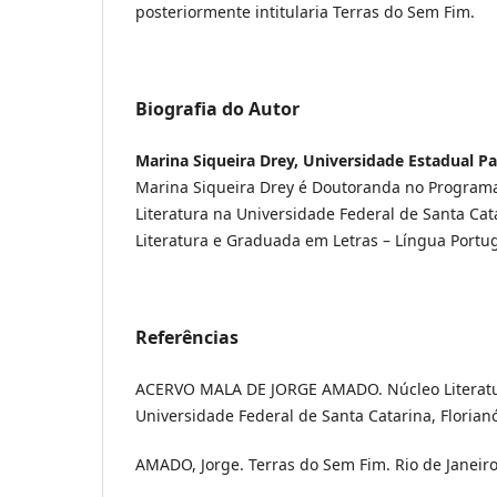
posteriormente intitularia Terras do Sem Fim.
Biografia do Autor
Marina Siqueira Drey, Universidade Estadual P
Marina Siqueira Drey é Doutoranda no Program
Literatura na Universidade Federal de Santa Cat
Literatura e Graduada em Letras – Língua Portu
Referências
ACERVO MALA DE JORGE AMADO. Núcleo Literatu
Universidade Federal de Santa Catarina, Florianó
AMADO, Jorge. Terras do Sem Fim. Rio de Janeiro