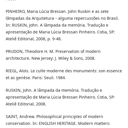
PINHEIRO, Maria Lúcia Bressan. John Ruskin e as sete
lâmpadas da Arquitetura – alguma repercussões no Brasil.
In: RUSKIN, John. A lâmpada da memória. Tradução e
apresentação de Maria Lúcia Bressan Pinheiro. Cotia, SP:
Ateliê Editorial, 2008, p. 9-48.
PRUDON, Theodore H. M. Preservation of modern
architecture. New Jersey: J. Wiley & Sons, 2008.
RIEGL, Aloïs. Le culte moderne des monuments: son essence
et as genèse. Paris: Seuil. 1984.
RUSKIN, John. A lâmpada da memória. Tradução e
apresentação de Maria Lúcia Bressan Pinheiro. Cotia, SP:
Ateliê Editorial, 2008.
SAINT, Andrew. Philosophical principles of modern
conservation. In: ENGLISH HERITAGE. Modern matters: