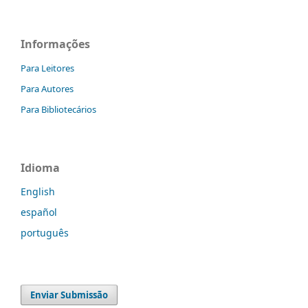
Informações
Para Leitores
Para Autores
Para Bibliotecários
Idioma
English
español
português
Enviar Submissão