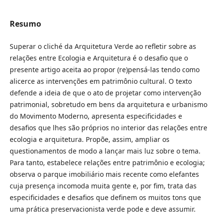
Resumo
Superar o cliché da Arquitetura Verde ao refletir sobre as
relações entre Ecologia e Arquitetura é o desafio que o
presente artigo aceita ao propor (re)pensá-las tendo como
alicerce as intervenções em patrimônio cultural. O texto
defende a ideia de que o ato de projetar como intervenção
patrimonial, sobretudo em bens da arquitetura e urbanismo
do Movimento Moderno, apresenta especificidades e
desafios que lhes são próprios no interior das relações entre
ecologia e arquitetura. Propõe, assim, ampliar os
questionamentos de modo a lançar mais luz sobre o tema.
Para tanto, estabelece relações entre patrimônio e ecologia;
observa o parque imobiliário mais recente como elefantes
cuja presença incomoda muita gente e, por fim, trata das
especificidades e desafios que definem os muitos tons que
uma prática preservacionista verde pode e deve assumir.