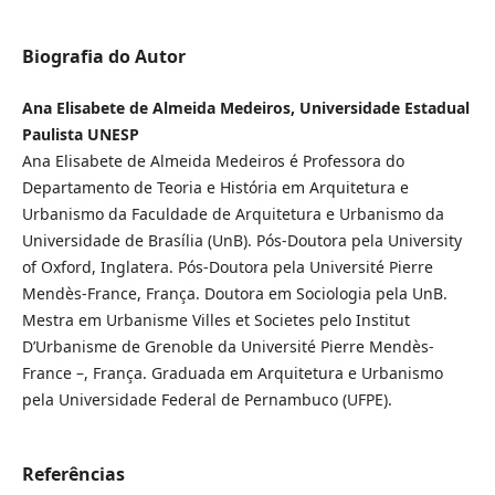
Biografia do Autor
Ana Elisabete de Almeida Medeiros, Universidade Estadual
Paulista UNESP
Ana Elisabete de Almeida Medeiros é Professora do
Departamento de Teoria e História em Arquitetura e
Urbanismo da Faculdade de Arquitetura e Urbanismo da
Universidade de Brasília (UnB). Pós-Doutora pela University
of Oxford, Inglatera. Pós-Doutora pela Université Pierre
Mendès-France, França. Doutora em Sociologia pela UnB.
Mestra em Urbanisme Villes et Societes pelo Institut
D’Urbanisme de Grenoble da Université Pierre Mendès-
France –, França. Graduada em Arquitetura e Urbanismo
pela Universidade Federal de Pernambuco (UFPE).
Referências