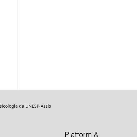
sicologia da UNESP-Assis