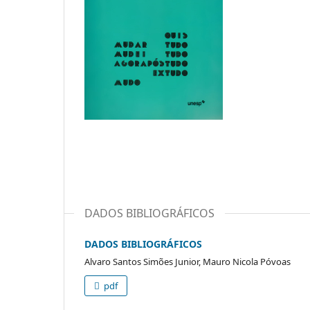
DADOS BIBLIOGRÁFICOS
DADOS BIBLIOGRÁFICOS
Alvaro Santos Simões Junior, Mauro Nicola Póvoas
pdf