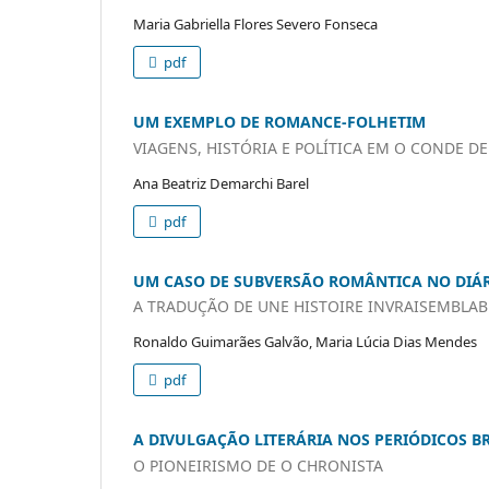
Maria Gabriella Flores Severo Fonseca
pdf
UM EXEMPLO DE ROMANCE-FOLHETIM
VIAGENS, HISTÓRIA E POLÍTICA EM O CONDE D
Ana Beatriz Demarchi Barel
pdf
UM CASO DE SUBVERSÃO ROMÂNTICA NO DIÁRI
A TRADUÇÃO DE UNE HISTOIRE INVRAISEMBLAB
Ronaldo Guimarães Galvão, Maria Lúcia Dias Mendes
pdf
A DIVULGAÇÃO LITERÁRIA NOS PERIÓDICOS BR
O PIONEIRISMO DE O CHRONISTA