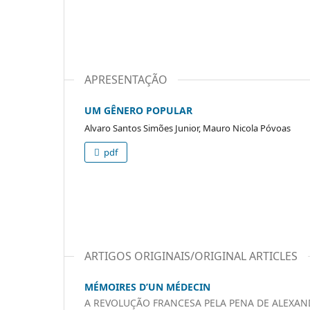
APRESENTAÇÃO
UM GÊNERO POPULAR
Alvaro Santos Simões Junior, Mauro Nicola Póvoas
pdf
ARTIGOS ORIGINAIS/ORIGINAL ARTICLES
MÉMOIRES D’UN MÉDECIN
A REVOLUÇÃO FRANCESA PELA PENA DE ALEXA