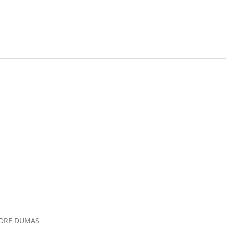
NDRE DUMAS