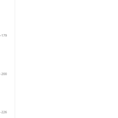
-179
-200
-226