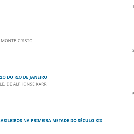
E MONTE-CRISTO
O DO RIO DE JANEIRO
LE, DE ALPHONSE KARR
ASILEIROS NA PRIMEIRA METADE DO SÉCULO XIX