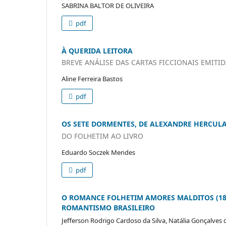
SABRINA BALTOR DE OLIVEIRA
pdf
À QUERIDA LEITORA
BREVE ANÁLISE DAS CARTAS FICCIONAIS EMIT
Aline Ferreira Bastos
pdf
OS SETE DORMENTES, DE ALEXANDRE HERCUL
DO FOLHETIM AO LIVRO
Eduardo Soczek Mendes
pdf
O ROMANCE FOLHETIM AMORES MALDITOS (18
ROMANTISMO BRASILEIRO
Jefferson Rodrigo Cardoso da Silva, Natália Gonçalves