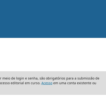
or meio de login e senha, são obrigatórios para a submissão de
cesso editorial em curso.
Acesso
em uma conta existente ou