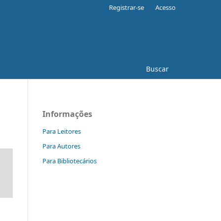
Registrar-se
Acesso
Buscar
Informações
Para Leitores
Para Autores
Para Bibliotecários