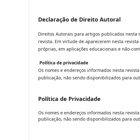
Declaração de Direito Autoral
Direitos Autorais para artigos publicados nesta 
revista. Em virtude de aparecerem nesta revista 
próprias, em aplicações educacionais e não-come
Política de privacidade
Os nomes e endereços informados nesta revista 
publicação, não sendo disponibilizados para outr
Política de Privacidade
Os nomes e endereços informados nesta revista 
publicação, não sendo disponibilizados para outr