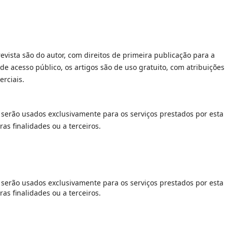
revista são do autor, com direitos de primeira publicação para a
de acesso público, os artigos são de uso gratuito, com atribuições
rciais.
serão usados exclusivamente para os serviços prestados por esta
as finalidades ou a terceiros.
serão usados exclusivamente para os serviços prestados por esta
as finalidades ou a terceiros.