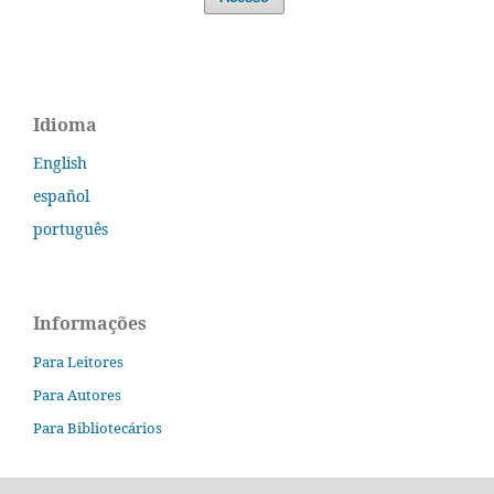
Idioma
English
español
português
Informações
Para Leitores
Para Autores
Para Bibliotecários