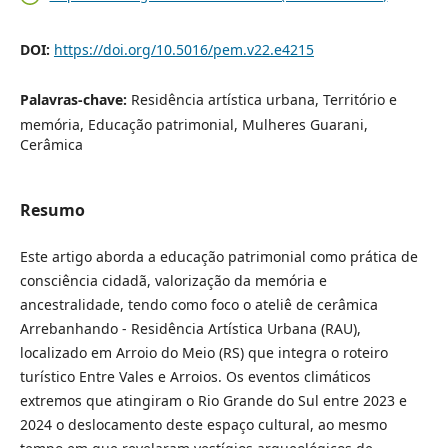
DOI:
https://doi.org/10.5016/pem.v22.e4215
Palavras-chave:
Residência artística urbana, Território e
memória, Educação patrimonial, Mulheres Guarani,
Cerâmica
Resumo
Este artigo aborda a educação patrimonial como prática de
consciência cidadã, valorização da memória e
ancestralidade, tendo como foco o ateliê de cerâmica
Arrebanhando - Residência Artística Urbana (RAU),
localizado em Arroio do Meio (RS) que integra o roteiro
turístico Entre Vales e Arroios. Os eventos climáticos
extremos que atingiram o Rio Grande do Sul entre 2023 e
2024 o deslocamento deste espaço cultural, ao mesmo