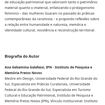
de educação patrimonial que valorizem tanto o patrimônio
material quanto o imaterial, enfatizando o protagonismo
feminino – das mulheres Guarani no passado às práticas
contemporâneas da ceramista – e propondo reflexões sobre
a relação entre humanidade e natureza, memória e
identidade cultural, resistência e reconstrução territorial.
Biografia do Autor
Ana Gelsemina Galafassi, IPN - Instituto de Pesquisa e
Memória Pretos Novos
Mestre em Design, Universidade Federal do Rio Grande do
Sul, Especialista em Práticas Curatoriais, Universidade
Federal do Rio Grande do Sul, Especialista em Turismo
Cultural e Educação Patrimonial, Instituto de Pesquisa e
Memória Pretos Novos (IPN), Vínculo institucional: Instituto