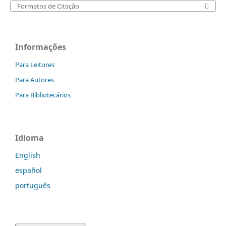
Formatos de Citação
Informações
Para Leitores
Para Autores
Para Bibliotecários
Idioma
English
español
português