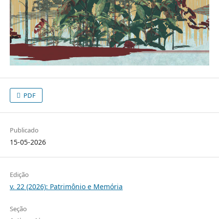
PDF
Publicado
15-05-2026
Edição
v. 22 (2026): Patrimônio e Memória
Seção