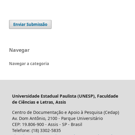
Enviar Submissão
Navegar
Navegar a categoria
Universidade Estadual Paulista (UNESP), Faculdade
de Ciências e Letras, Assis
Centro de Documentação e Apoio à Pesquisa (Cedap)
Av. Dom Antônio, 2100 - Parque Universitário
CEP: 19.806-900 - Assis - SP - Brasil
Telefone: (18) 3302-5835