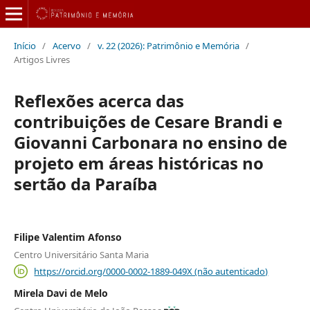
Início
/
Acervo
/
v. 22 (2026): Patrimônio e Memória
/
Artigos Livres
Reflexões acerca das
contribuições de Cesare Brandi e
Giovanni Carbonara no ensino de
projeto em áreas históricas no
sertão da Paraíba
Filipe Valentim Afonso
Centro Universitário Santa Maria
https://orcid.org/0000-0002-1889-049X (não autenticado)
Mirela Davi de Melo