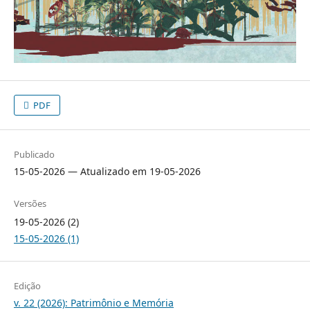
PDF
Publicado
15-05-2026 — Atualizado em 19-05-2026
Versões
19-05-2026 (2)
15-05-2026 (1)
Edição
v. 22 (2026): Patrimônio e Memória