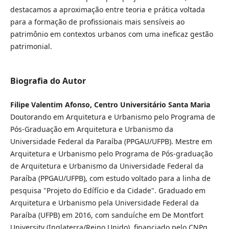
destacamos a aproximação entre teoria e prática voltada
para a formação de profissionais mais sensíveis ao
patrimônio em contextos urbanos com uma ineficaz gestão
patrimonial.
Biografia do Autor
Filipe Valentim Afonso, Centro Universitário Santa Maria
Doutorando em Arquitetura e Urbanismo pelo Programa de
Pós-Graduação em Arquitetura e Urbanismo da
Universidade Federal da Paraíba (PPGAU/UFPB). Mestre em
Arquitetura e Urbanismo pelo Programa de Pós-graduação
de Arquitetura e Urbanismo da Universidade Federal da
Paraíba (PPGAU/UFPB), com estudo voltado para a linha de
pesquisa "Projeto do Edífício e da Cidade". Graduado em
Arquitetura e Urbanismo pela Universidade Federal da
Paraíba (UFPB) em 2016, com sanduíche em De Montfort
University (Inglaterra/Reino Unido), financiado pelo CNPq