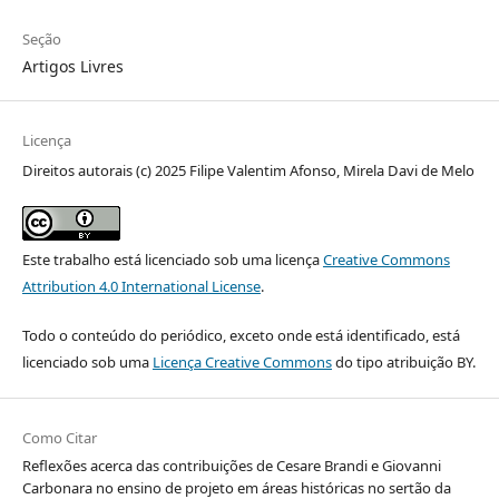
Seção
Artigos Livres
Licença
Direitos autorais (c) 2025 Filipe Valentim Afonso, Mirela Davi de Melo
Este trabalho está licenciado sob uma licença
Creative Commons
Attribution 4.0 International License
.
Todo o conteúdo do periódico, exceto onde está identificado, está
licenciado sob uma
Licença Creative Commons
do tipo atribuição BY.
Como Citar
Reflexões acerca das contribuições de Cesare Brandi e Giovanni
Carbonara no ensino de projeto em áreas históricas no sertão da