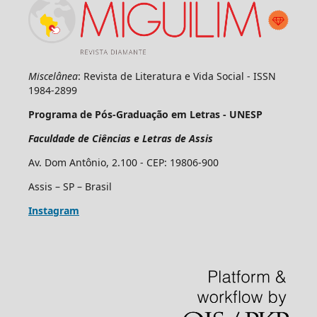
Miscelânea
: Revista de Literatura e Vida Social - ISSN
1984-2899
Programa de Pós-Graduação em Letras - UNESP
Faculdade de Ciências e Letras de Assis
Av. Dom Antônio, 2.100 - CEP: 19806-900
Assis – SP – Brasil
Instagram