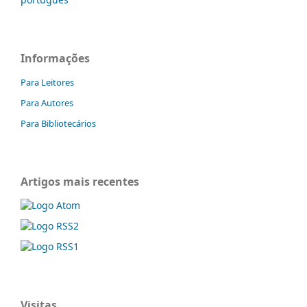
Informações
Para Leitores
Para Autores
Para Bibliotecários
Artigos mais recentes
Visitas