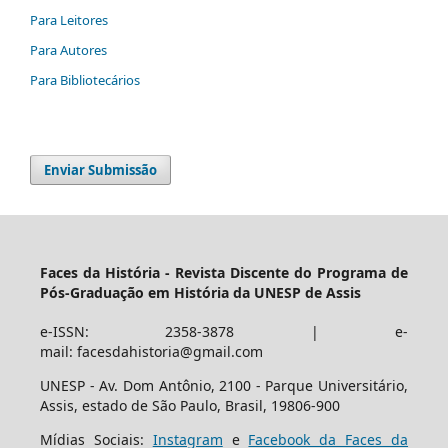
Para Leitores
Para Autores
Para Bibliotecários
Enviar Submissão
Faces da História - Revista Discente do Programa de
Pós-Graduação em História da UNESP de Assis
e-ISSN: 2358-3878 | e-
mail: facesdahistoria@gmail.com
UNESP - Av. Dom Antônio, 2100 - Parque Universitário,
Assis, estado de São Paulo, Brasil, 19806-900
Mídias Sociais:
Instagram
e
Facebook da Faces da