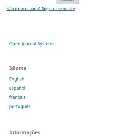
Não é um usuário? Registre-se no site
Open Journal Systems
Idioma
English
español
français
português
Informações