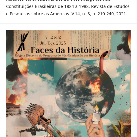
Constituições Brasileiras de 1824 a 1988. Revista de Estudos
e Pesquisas sobre as Américas. V.14, n. 3, p. 210-240, 2021.