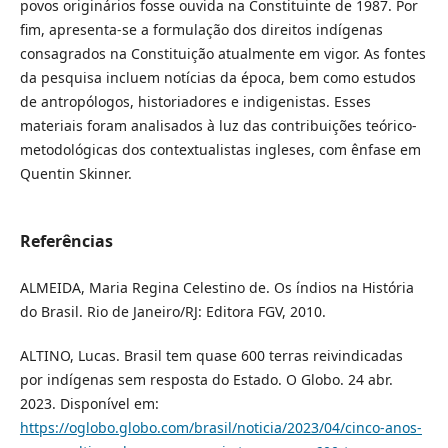
povos originários fosse ouvida na Constituinte de 1987. Por
fim, apresenta-se a formulação dos direitos indígenas
consagrados na Constituição atualmente em vigor. As fontes
da pesquisa incluem notícias da época, bem como estudos
de antropólogos, historiadores e indigenistas. Esses
materiais foram analisados à luz das contribuições teórico-
metodológicas dos contextualistas ingleses, com ênfase em
Quentin Skinner.
Referências
ALMEIDA, Maria Regina Celestino de. Os índios na História
do Brasil. Rio de Janeiro/RJ: Editora FGV, 2010.
ALTINO, Lucas. Brasil tem quase 600 terras reivindicadas
por indígenas sem resposta do Estado. O Globo. 24 abr.
2023. Disponível em:
https://oglobo.globo.com/brasil/noticia/2023/04/cinco-anos-