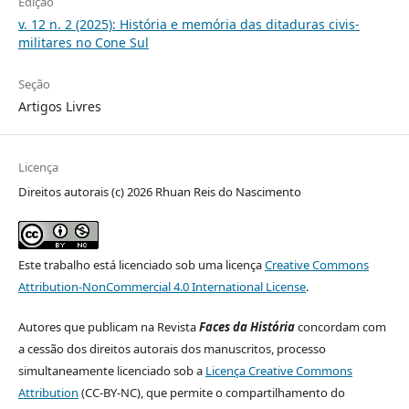
Edição
v. 12 n. 2 (2025): História e memória das ditaduras civis-
militares no Cone Sul
Seção
Artigos Livres
Licença
Direitos autorais (c) 2026 Rhuan Reis do Nascimento
Este trabalho está licenciado sob uma licença
Creative Commons
Attribution-NonCommercial 4.0 International License
.
Autores que publicam na Revista
Faces da História
concordam com
a cessão dos direitos autorais dos manuscritos, processo
simultaneamente licenciado sob a
Licença Creative Commons
Attribution
(CC-BY-NC), que permite o compartilhamento do