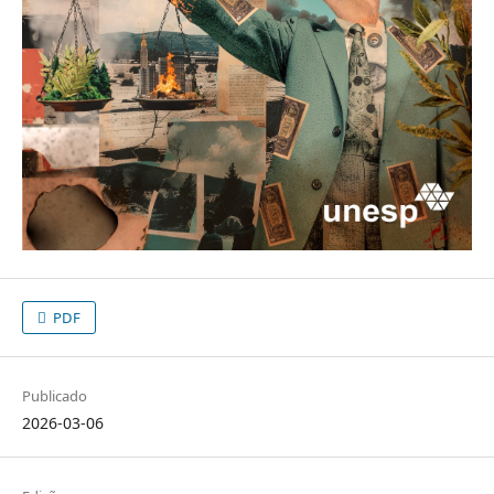
PDF
Publicado
2026-03-06