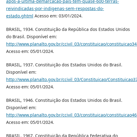
apos-a-ultima-demarcacao-pais-tem-quase-600-terras-
reivindicadas-por-indigenas-sem-respostas-do-
estado.ghtml
Acesso em: 03/01/2024.
BRASIL, 1934. Constituição da República dos Estados Unidos
do Brasil. Disponível em:
http://www.planalto.gov.br/ccivil_03/constituicao/constituicao3
Acesso em: 05/01/2024.
BRASIL, 1937. Constituição dos Estados Unidos do Brasil.
Disponível em:
http://www.planalto.gov.br/ccivil_03/Constituicao/Constituicao3
Acesso em: 05/01/2024.
BRASIL, 1946. Constituição dos Estados Unidos do Brasil.
Disponível em:
http://www.planalto.gov.br/ccivil_03/constituicao/constituicao4
Acesso em: 05/01/2024.
BRASIL, 1967. Constituição da República Federativa do