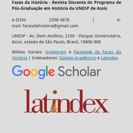
Faces da História - Revista Discente do Programa de
Pós-Graduação em História da UNESP de Assis
e-ISSN: 2358-3878 | e-
mail: facesdahistoria@gmail.com
UNESP - Av. Dom Antônio, 2100 - Parque Universitário,
Assis, estado de São Paulo, Brasil, 19806-900
Mídias Sociais:
Instagram
e
Facebook da Faces da
História
| Indexadores:
Google Acadêmico
e
Latindex