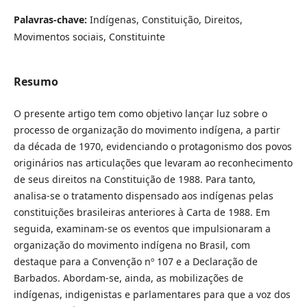
Palavras-chave:
Indígenas, Constituição, Direitos,
Movimentos sociais, Constituinte
Resumo
O presente artigo tem como objetivo lançar luz sobre o
processo de organização do movimento indígena, a partir
da década de 1970, evidenciando o protagonismo dos povos
originários nas articulações que levaram ao reconhecimento
de seus direitos na Constituição de 1988. Para tanto,
analisa-se o tratamento dispensado aos indígenas pelas
constituições brasileiras anteriores à Carta de 1988. Em
seguida, examinam-se os eventos que impulsionaram a
organização do movimento indígena no Brasil, com
destaque para a Convenção nº 107 e a Declaração de
Barbados. Abordam-se, ainda, as mobilizações de
indígenas, indigenistas e parlamentares para que a voz dos