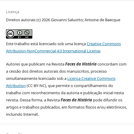
Licença
Direitos autorais (c) 2026 Giovanni Saluotto; Antoine de Baecque
Este trabalho está licenciado sob uma licença
Creative Commons
Attribution-NonCommercial 4.0 International License
.
Autores que publicam na Revista
Faces da História
concordam com
a cessão dos direitos autorais dos manuscritos, processo
simultaneamente licenciado sob a
Licença Creative Commons
Attribution
(CC-BY-NC), que permite o compartilhamento do
trabalho com reconhecimento da autoria e publicação inicial nesta
revista. Dessa forma, a Revista
Faces da História
pode difundir os
artigos e trabalhos publicados, em formatos físicos e/ou eletrônicos,
incluindo Internet.