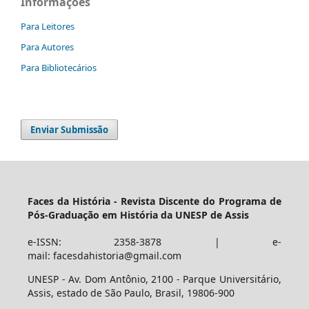
Informações
Para Leitores
Para Autores
Para Bibliotecários
Enviar Submissão
Faces da História - Revista Discente do Programa de
Pós-Graduação em História da UNESP de Assis
e-ISSN: 2358-3878 | e-
mail: facesdahistoria@gmail.com
UNESP - Av. Dom Antônio, 2100 - Parque Universitário,
Assis, estado de São Paulo, Brasil, 19806-900