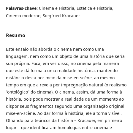
Palavras-chave:
Cinema e História, Estética e História,
Cinema moderno, Siegfried Kracauer
Resumo
Este ensaio não aborda o cinema nem como uma
linguagem, nem como um objeto de uma história que seria
sua própria. Foca, em vez disso, no cinema pela maneira
que este dá forma a uma realidade histórica, mantendo
distância desta por meio da mise-en-scène, ao mesmo
tempo em que a revela por impregnação natural (o realismo
“ontológico” do cinema). O cinema, assim, dá uma forma à
história, pois pode mostrar a realidade de um momento ao
dispor seus fragmentos segundo uma organização original:
mise-en-scène. Ao dar forma à história, ele a torna visível.
Olhando para teóricos da história – Kracauer, em primeiro
lugar – que identificaram homologias entre cinema e