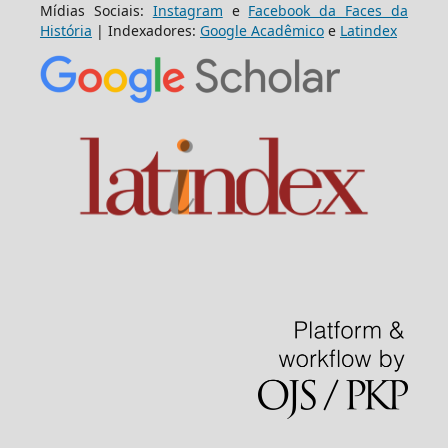
Mídias Sociais:
Instagram
e
Facebook da Faces da
História
| Indexadores:
Google Acadêmico
e
Latindex