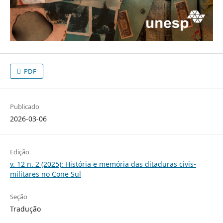
PDF
Publicado
2026-03-06
Edição
v. 12 n. 2 (2025): História e memória das ditaduras civis-
militares no Cone Sul
Seção
Tradução