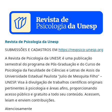
Revista de Psicologia da Unesp
SUBMISSÕES E CADASTROS EM
https://revpsico-unesp.org
A Revista de Psicologia da UNESP, é uma publicação
semestral do programa de Pós-Graduação e do Curso de
Psicologia da Faculdade de Ciências e Letras de Assis da
Universidade Estadual Paulista "Julio de Mesquita Filho" –
UNESP. Visa à divulgação de trabalhos científicos originais
pertinentes à psicologia e áreas afins, proporcionando
acesso público e gratuito a todo seu conteúdo.
Acessem,
leiam e enviem contribuições.
Atenciosamente