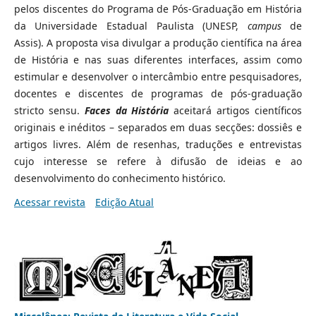
pelos discentes do Programa de Pós-Graduação em História
da Universidade Estadual Paulista (UNESP,
campus
de
Assis). A proposta visa divulgar a produção científica na área
de História e nas suas diferentes interfaces, assim como
estimular e desenvolver o intercâmbio entre pesquisadores,
docentes e discentes de programas de pós-graduação
stricto sensu.
Faces da História
aceitará artigos científicos
originais e inéditos – separados em duas secções: dossiês e
artigos livres. Além de resenhas, traduções e entrevistas
cujo interesse se refere à difusão de ideias e ao
desenvolvimento do conhecimento histórico.
Acessar revista
Edição Atual