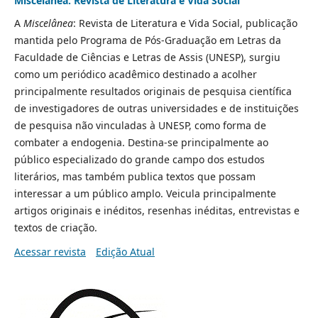
Miscelânea: Revista de Literatura e Vida Social
A
Miscelânea
: Revista de Literatura e Vida Social, publicação
mantida pelo Programa de Pós-Graduação em Letras da
Faculdade de Ciências e Letras de Assis (UNESP), surgiu
como um periódico acadêmico destinado a acolher
principalmente resultados originais de pesquisa científica
de investigadores de outras universidades e de instituições
de pesquisa não vinculadas à UNESP, como forma de
combater a endogenia. Destina-se principalmente ao
público especializado do grande campo dos estudos
literários, mas também publica textos que possam
interessar a um público amplo. Veicula principalmente
artigos originais e inéditos, resenhas inéditas, entrevistas e
textos de criação.
Acessar revista
Edição Atual