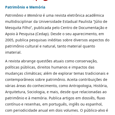
Patrimônio e Memória
Patrimônio e Memória
é uma revista eletrônica acadêmica
multidisciplinar da Universidade Estadual Paulista “Júlio de
Mesquita Filho”, publicada pelo Centro de Documentação e
Apoio à Pesquisa (Cedap). Desde o seu aparecimento, em
2005, publica pesquisas inéditas sobre diversos aspectos do
patrimônio cultural e natural, tanto material quanto
imaterial.
A revista abrange questões atuais como conservação,
políticas públicas, direitos humanos e impactos das
mudanças climáticas; além de explorar temas tradicionais e
contemporâneos sobre patrimônio. Aceita contribuições de
várias áreas do conhecimento, como Antropologia, História,
Arquitetura, Sociologia, e mais, desde que relacionadas ao
patrimônio e à memória. Publica artigos em dossiês, fluxo
contínuo e resenhas, em português, inglês ou espanhol,
com periodicidade anual em dois volumes. O público-alvo é