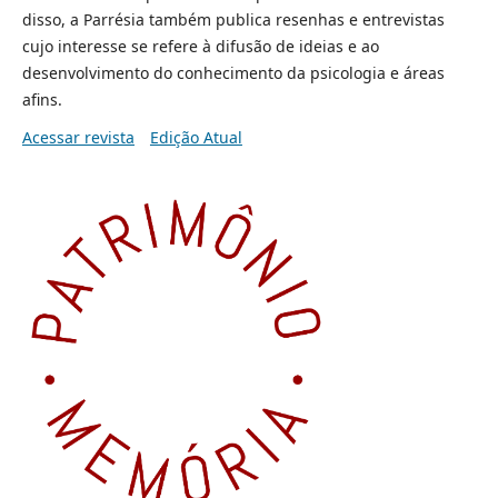
disso, a Parrésia também publica resenhas e entrevistas
cujo interesse se refere à difusão de ideias e ao
desenvolvimento do conhecimento da psicologia e áreas
afins.
Acessar revista
Edição Atual