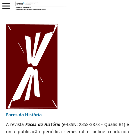
Faces da História
A revista
Faces da História
(e-ISSN: 2358-3878 - Qualis B1) é
uma publicação periódica semestral e online conduzida