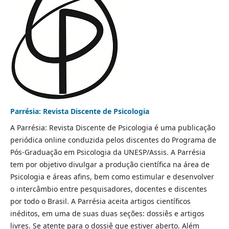
Parrésia: Revista Discente de Psicologia
A Parrésia: Revista Discente de Psicologia é uma publicação
periódica online conduzida pelos discentes do Programa de
Pós-Graduação em Psicologia da UNESP/Assis. A Parrésia
tem por objetivo divulgar a produção científica na área de
Psicologia e áreas afins, bem como estimular e desenvolver
o intercâmbio entre pesquisadores, docentes e discentes
por todo o Brasil. A Parrésia aceita artigos científicos
inéditos, em uma de suas duas seções: dossiês e artigos
livres. Se atente para o dossiê que estiver aberto. Além