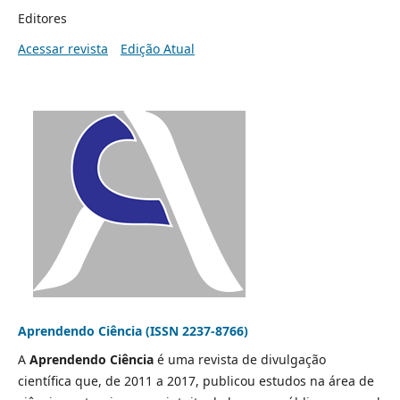
Editores
Acessar revista
Edição Atual
Aprendendo Ciência (ISSN 2237-8766)
A
Aprendendo Ciência
é uma revista de divulgação
científica que, de 2011 a 2017, publicou estudos na área de