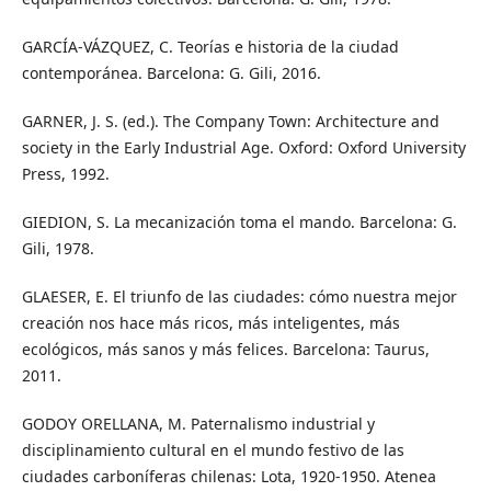
GARCÍA-VÁZQUEZ, C. Teorías e historia de la ciudad
contemporánea. Barcelona: G. Gili, 2016.
GARNER, J. S. (ed.). The Company Town: Architecture and
society in the Early Industrial Age. Oxford: Oxford University
Press, 1992.
GIEDION, S. La mecanización toma el mando. Barcelona: G.
Gili, 1978.
GLAESER, E. El triunfo de las ciudades: cómo nuestra mejor
creación nos hace más ricos, más inteligentes, más
ecológicos, más sanos y más felices. Barcelona: Taurus,
2011.
GODOY ORELLANA, M. Paternalismo industrial y
disciplinamiento cultural en el mundo festivo de las
ciudades carboníferas chilenas: Lota, 1920-1950. Atenea