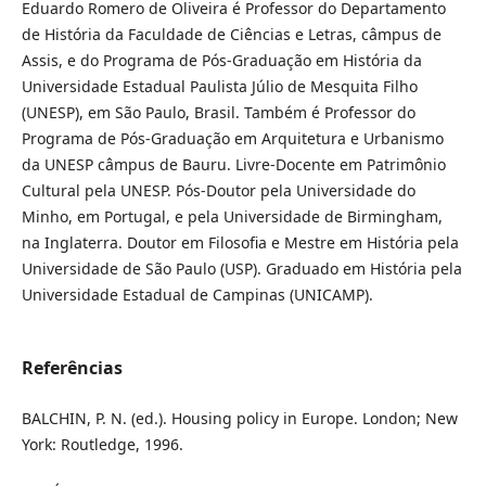
Eduardo Romero de Oliveira é Professor do Departamento
de História da Faculdade de Ciências e Letras, câmpus de
Assis, e do Programa de Pós-Graduação em História da
Universidade Estadual Paulista Júlio de Mesquita Filho
(UNESP), em São Paulo, Brasil. Também é Professor do
Programa de Pós-Graduação em Arquitetura e Urbanismo
da UNESP câmpus de Bauru. Livre-Docente em Patrimônio
Cultural pela UNESP. Pós-Doutor pela Universidade do
Minho, em Portugal, e pela Universidade de Birmingham,
na Inglaterra. Doutor em Filosofia e Mestre em História pela
Universidade de São Paulo (USP). Graduado em História pela
Universidade Estadual de Campinas (UNICAMP).
Referências
BALCHIN, P. N. (ed.). Housing policy in Europe. London; New
York: Routledge, 1996.