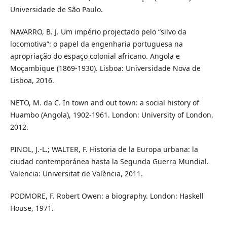
Universidade de São Paulo.
NAVARRO, B. J. Um império projectado pelo “silvo da
locomotiva”: o papel da engenharia portuguesa na
apropriação do espaço colonial africano. Angola e
Moçambique (1869-1930). Lisboa: Universidade Nova de
Lisboa, 2016.
NETO, M. da C. In town and out town: a social history of
Huambo (Angola), 1902-1961. London: University of London,
2012.
PINOL, J.-L.; WALTER, F. Historia de la Europa urbana: la
ciudad contemporánea hasta la Segunda Guerra Mundial.
Valencia: Universitat de València, 2011.
PODMORE, F. Robert Owen: a biography. London: Haskell
House, 1971.