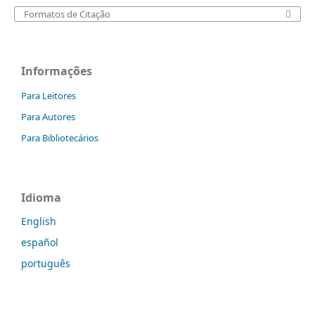
Formatos de Citação
Informações
Para Leitores
Para Autores
Para Bibliotecários
Idioma
English
español
português