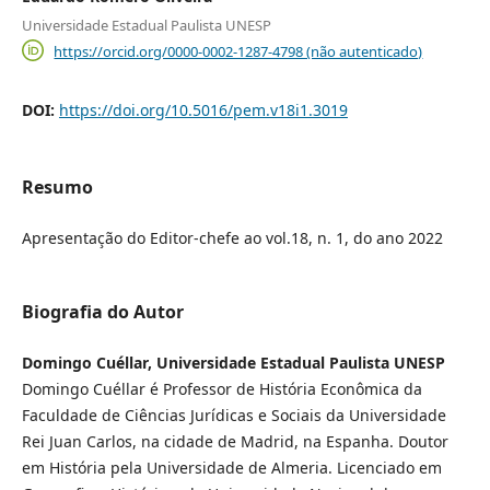
Universidade Estadual Paulista UNESP
https://orcid.org/0000-0002-1287-4798 (não autenticado)
DOI:
https://doi.org/10.5016/pem.v18i1.3019
Resumo
Apresentação do Editor-chefe ao vol.18, n. 1, do ano 2022
Biografia do Autor
Domingo Cuéllar, Universidade Estadual Paulista UNESP
Domingo Cuéllar é Professor de História Econômica da
Faculdade de Ciências Jurídicas e Sociais da Universidade
Rei Juan Carlos, na cidade de Madrid, na Espanha. Doutor
em História pela Universidade de Almeria. Licenciado em