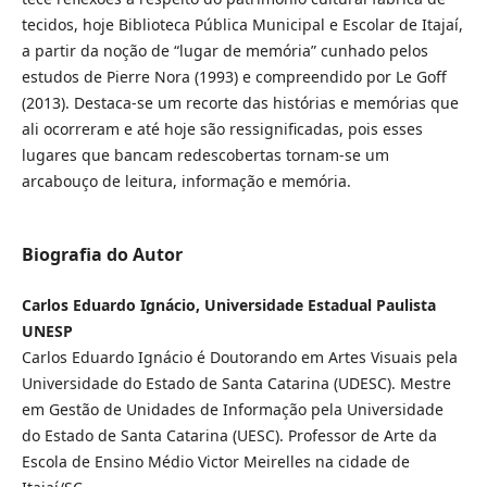
tecidos, hoje Biblioteca Pública Municipal e Escolar de Itajaí,
a partir da noção de “lugar de memória” cunhado pelos
estudos de Pierre Nora (1993) e compreendido por Le Goff
(2013). Destaca-se um recorte das histórias e memórias que
ali ocorreram e até hoje são ressignificadas, pois esses
lugares que bancam redescobertas tornam-se um
arcabouço de leitura, informação e memória.
Biografia do Autor
Carlos Eduardo Ignácio, Universidade Estadual Paulista
UNESP
Carlos Eduardo Ignácio é Doutorando em Artes Visuais pela
Universidade do Estado de Santa Catarina (UDESC). Mestre
em Gestão de Unidades de Informação pela Universidade
do Estado de Santa Catarina (UESC). Professor de Arte da
Escola de Ensino Médio Victor Meirelles na cidade de