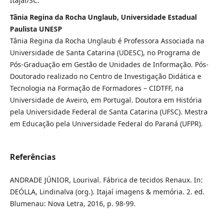
Itajaí/SC.
Tânia Regina da Rocha Unglaub, Universidade Estadual
Paulista UNESP
Tânia Regina da Rocha Unglaub é Professora Associada na
Universidade de Santa Catarina (UDESC), no Programa de
Pós-Graduação em Gestão de Unidades de Informação. Pós-
Doutorado realizado no Centro de Investigação Didática e
Tecnologia na Formação de Formadores – CIDTFF, na
Universidade de Aveiro, em Portugal. Doutora em História
pela Universidade Federal de Santa Catarina (UFSC). Mestra
em Educação pela Universidade Federal do Paraná (UFPR).
Referências
ANDRADE JÚNIOR, Lourival. Fábrica de tecidos Renaux. In:
DEÓLLA, Lindinalva (org.). Itajaí imagens & memória. 2. ed.
Blumenau: Nova Letra, 2016, p. 98-99.