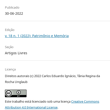
Publicado
30-06-2022
Edição
v. 18 n. 1 (2022): Patrimônio e Memória
Seção
Artigos Livres
Licença
Direitos autorais (c) 2022 Carlos Eduardo Ignácio, Tânia Regina da
Rocha Unglaub
Este trabalho está licenciado sob uma licença
Creative Commons
Attribution 4.0 International License
.