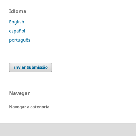
Idioma
English
español
português
Enviar Submissão
Navegar
Navegar a categoria