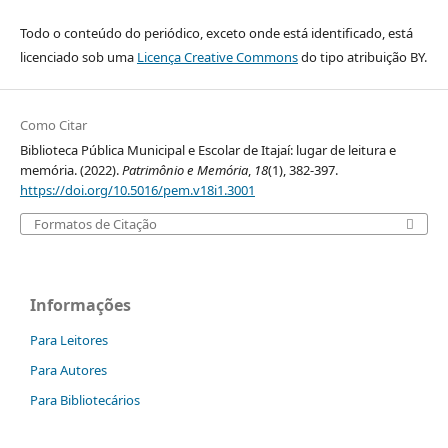
Todo o conteúdo do periódico, exceto onde está identificado, está
licenciado sob uma
Licença Creative Commons
do tipo atribuição BY.
Como Citar
Biblioteca Pública Municipal e Escolar de Itajaí: lugar de leitura e
memória. (2022).
Patrimônio e Memória
,
18
(1), 382-397.
https://doi.org/10.5016/pem.v18i1.3001
Formatos de Citação
Informações
Para Leitores
Para Autores
Para Bibliotecários