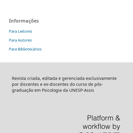
Informações
Para Leitores
Para Autores
Para Bibliotecários
Revista criada, editada e gerenciada exclusivamente
por discentes e ex-discentes do curso de pós-
graduação em Psicologia da UNESP-Assis