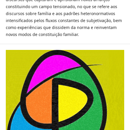
constituindo um campo tensionado, no que se refere aos
discursos sobre família e aos padrões heteronormativos
intensificados pelos fluxos constantes de subjetivação, bem
como experiências que dissidem da norma e reinventam
novos modos de constituição familiar.