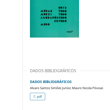
DADOS BIBLIOGRÁFICOS
DADOS BIBLIOGRÁFICOS
Alvaro Santos Simões Junior, Mauro Nicola Póvoas
pdf