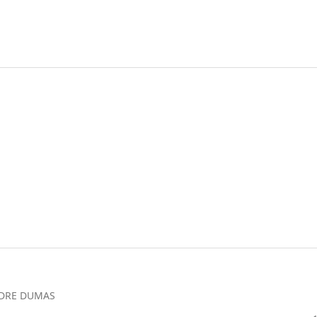
NDRE DUMAS