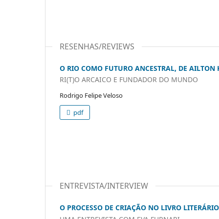
RESENHAS/REVIEWS
O RIO COMO FUTURO ANCESTRAL, DE AILTON
RI(T)O ARCAICO E FUNDADOR DO MUNDO
Rodrigo Felipe Veloso
pdf
ENTREVISTA/INTERVIEW
O PROCESSO DE CRIAÇÃO NO LIVRO LITERÁRIO 