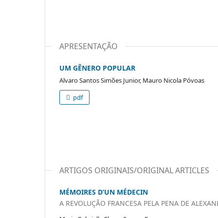
APRESENTAÇÃO
UM GÊNERO POPULAR
Alvaro Santos Simões Junior, Mauro Nicola Póvoas
pdf
ARTIGOS ORIGINAIS/ORIGINAL ARTICLES
MÉMOIRES D’UN MÉDECIN
A REVOLUÇÃO FRANCESA PELA PENA DE ALEXA