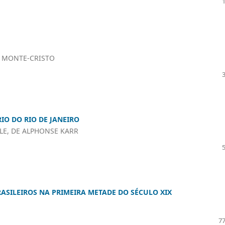
E MONTE-CRISTO
O DO RIO DE JANEIRO
LE, DE ALPHONSE KARR
ASILEIROS NA PRIMEIRA METADE DO SÉCULO XIX
77