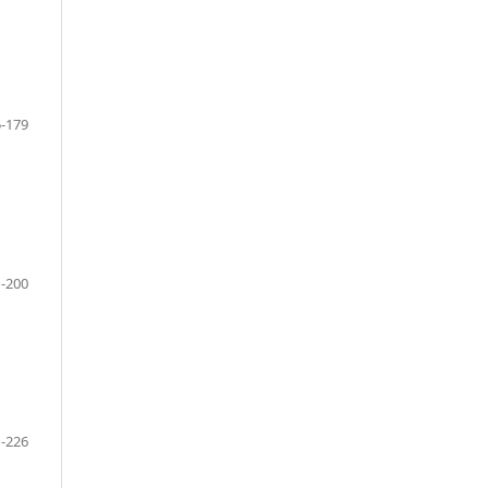
-179
-200
-226