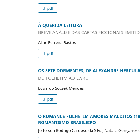
pdf
À QUERIDA LEITORA
BREVE ANÁLISE DAS CARTAS FICCIONAIS EMIT
Aline Ferreira Bastos
pdf
OS SETE DORMENTES, DE ALEXANDRE HERCUL
DO FOLHETIM AO LIVRO
Eduardo Soczek Mendes
pdf
O ROMANCE FOLHETIM AMORES MALDITOS (18
ROMANTISMO BRASILEIRO
Jefferson Rodrigo Cardoso da Silva, Natália Gonçalves