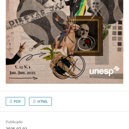
PDF
HTML
Publicado
2025-07-02