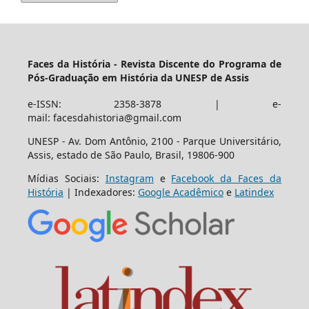
Faces da História - Revista Discente do Programa de
Pós-Graduação em História da UNESP de Assis
e-ISSN: 2358-3878 | e-
mail: facesdahistoria@gmail.com
UNESP - Av. Dom Antônio, 2100 - Parque Universitário,
Assis, estado de São Paulo, Brasil, 19806-900
Mídias Sociais:
Instagram
e
Facebook da Faces da
História
| Indexadores:
Google Acadêmico
e
Latindex