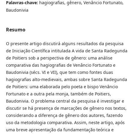
Palavras-chave:
hagiografias, gênero, Venâncio Fortunato,
Baudonivia
Resumo
O presente artigo discutirá alguns resultados da pesquisa
de Iniciação Científica intitulada A vida de Santa Radegunda
de Poitiers sob a perspectiva de gênero: uma análise
comparativa das hagiografias de Venâncio Fortunato e
Baudonivia (sécs. VI e VII), que tem como fontes duas
hagiografias alto-medievais, ambas sobre Santa Radegunda
de Poitiers: uma elaborada pelo poeta e bispo Venâncio
Fortunato e a outra pela monja, também de Poitiers,
Baudonivia. O problema central da pesquisa é investigar e
discutir se há presença de marcações de gênero nos textos,
considerando a diferença de gênero dos autores, fazendo
uso da metodologia comparativa. Assim, neste artigo, após
uma breve apresentação da fundamentação teórica e