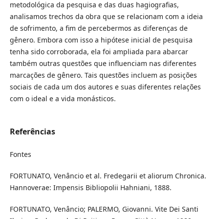
metodológica da pesquisa e das duas hagiografias,
analisamos trechos da obra que se relacionam com a ideia
de sofrimento, a fim de percebermos as diferenças de
gênero. Embora com isso a hipótese inicial de pesquisa
tenha sido corroborada, ela foi ampliada para abarcar
também outras questões que influenciam nas diferentes
marcações de gênero. Tais questões incluem as posições
sociais de cada um dos autores e suas diferentes relações
com o ideal e a vida monásticos.
Referências
Fontes
FORTUNATO, Venâncio et al. Fredegarii et aliorum Chronica.
Hannoverae: Impensis Bibliopolii Hahniani, 1888.
FORTUNATO, Venâncio; PALERMO, Giovanni. Vite Dei Santi