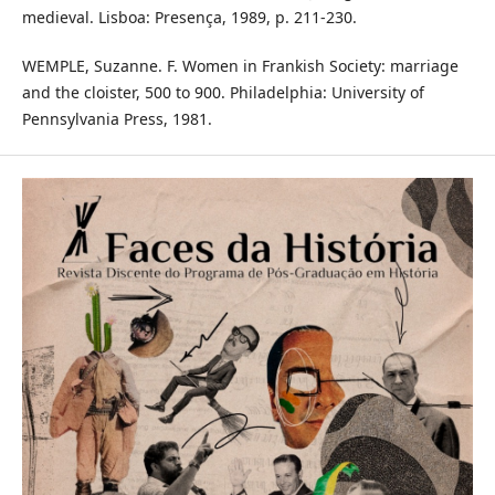
medieval. Lisboa: Presença, 1989, p. 211-230.
WEMPLE, Suzanne. F. Women in Frankish Society: marriage
and the cloister, 500 to 900. Philadelphia: University of
Pennsylvania Press, 1981.